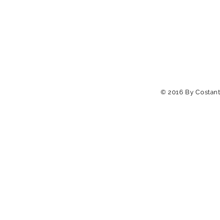
© 2016 By Costant